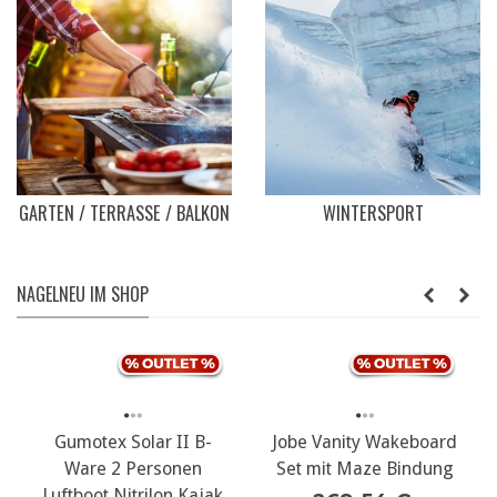
GARTEN / TERRASSE / BALKON
WINTERSPORT
NAGELNEU IM SHOP
NEU
Jobe Vanity Wakeboard
Set mit Maze Bindung