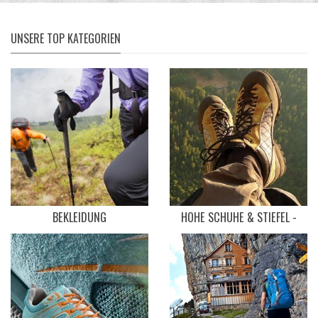
UNSERE TOP KATEGORIEN
BEKLEIDUNG
HOHE SCHUHE & STIEFEL -
MID-CUT