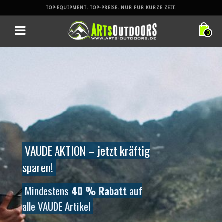
TOP-EQUIPMENT. TOP-PREISE. NUR FÜR KURZE ZEIT.
0