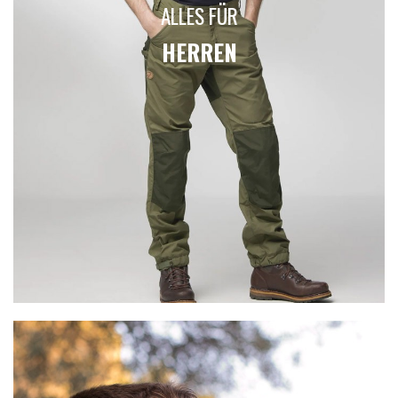
ALLES FÜR
HERREN