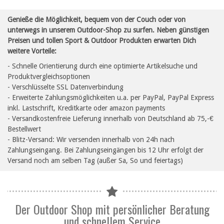
Genieße die Möglichkeit, bequem von der Couch oder von
unterwegs in unserem Outdoor-Shop zu surfen. Neben günstigen
Preisen und tollen Sport & Outdoor Produkten erwarten Dich
weitere Vorteile:
- Schnelle Orientierung durch eine optimierte Artikelsuche und
Produktvergleichsoptionen
- Verschlüsselte SSL Datenverbindung
- Erweiterte Zahlungsmöglichkeiten u.a. per PayPal, PayPal Express
inkl. Lastschrift, Kreditkarte oder amazon payments
- Versandkostenfreie Lieferung innerhalb von Deutschland ab 75,-€
Bestellwert
- Blitz-Versand: Wir versenden innerhalb von 24h nach
Zahlungseingang. Bei Zahlungseingängen bis 12 Uhr erfolgt der
Versand noch am selben Tag (außer Sa, So und feiertags)
Der Outdoor Shop mit persönlicher Beratung
und schnellem Service