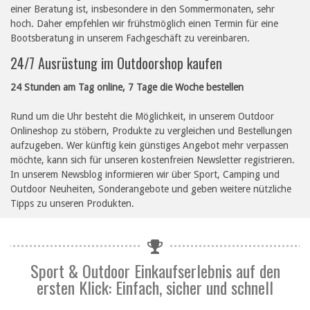
einer Beratung ist, insbesondere in den Sommermonaten, sehr
hoch. Daher empfehlen wir frühstmöglich einen Termin für eine
Bootsberatung in unserem Fachgeschäft zu vereinbaren.
24/7 Ausrüstung im Outdoorshop kaufen
24 Stunden am Tag online, 7 Tage die Woche bestellen
Rund um die Uhr besteht die Möglichkeit, in unserem Outdoor
Onlineshop zu stöbern, Produkte zu vergleichen und Bestellungen
aufzugeben. Wer künftig kein günstiges Angebot mehr verpassen
möchte, kann sich für unseren kostenfreien Newsletter registrieren.
In unserem Newsblog informieren wir über Sport, Camping und
Outdoor Neuheiten, Sonderangebote und geben weitere nützliche
Tipps zu unseren Produkten.
Sport & Outdoor Einkaufserlebnis auf den
ersten Klick: Einfach, sicher und schnell