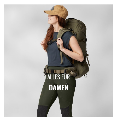
ALLES FÜR
DAMEN