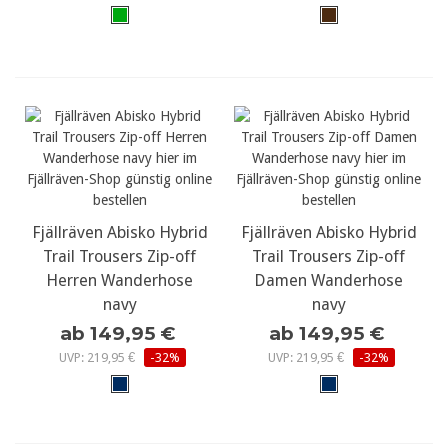
Fjällräven Abisko Hybrid
Fjällräven Abisko Hybrid
Trail Trousers Zip-off
Trail Trousers Zip-off
Herren Wanderhose
Damen Wanderhose
navy
navy
ab 149,95 €
ab 149,95 €
UVP: 219,95 €
-32%
UVP: 219,95 €
-32%