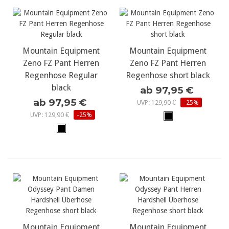
Mountain Equipment
Mountain Equipment
Zeno FZ Pant Herren
Zeno FZ Pant Herren
Regenhose Regular
Regenhose short black
black
ab 97,95 €
ab 97,95 €
UVP: 129,90 €
-25%
UVP: 129,90 €
-25%
Mountain Equipment
Mountain Equipment