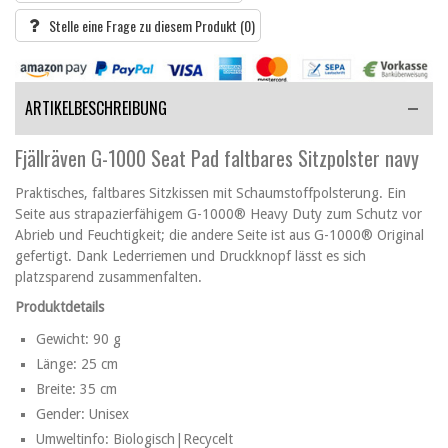
Stelle eine Frage zu diesem Produkt
(0)
ARTIKELBESCHREIBUNG
Fjällräven G-1000 Seat Pad faltbares Sitzpolster navy
Praktisches, faltbares Sitzkissen mit Schaumstoffpolsterung. Ein
Seite aus strapazierfähigem G-1000® Heavy Duty zum Schutz vor
Abrieb und Feuchtigkeit; die andere Seite ist aus G-1000® Original
gefertigt. Dank Lederriemen und Druckknopf lässt es sich
platzsparend zusammenfalten.
Produktdetails
Gewicht: 90 g
Länge: 25 cm
Breite: 35 cm
Gender: Unisex
Umweltinfo: Biologisch|Recycelt