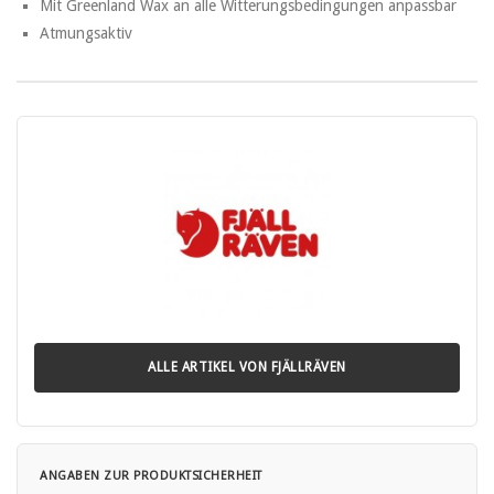
Mit Greenland Wax an alle Witterungsbedingungen anpassbar
Atmungsaktiv
ALLE ARTIKEL VON FJÄLLRÄVEN
ANGABEN ZUR PRODUKTSICHERHEIT