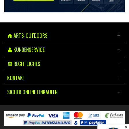
ARTS-OUTDOORS
KUNDENSERVICE
RECHTLICHES
KONTAKT
SICHER ONLINE EINKAUFEN
✕