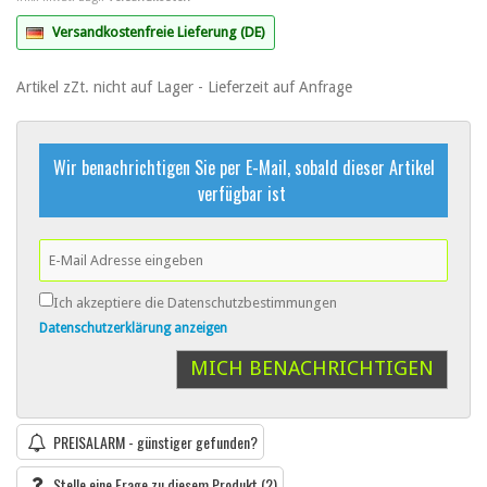
Versandkostenfreie Lieferung (DE)
Artikel zZt. nicht auf Lager - Lieferzeit auf Anfrage
Wir benachrichtigen Sie per E-Mail, sobald dieser Artikel
verfügbar ist
Ich akzeptiere die Datenschutzbestimmungen
Datenschutzerklärung anzeigen
MICH BENACHRICHTIGEN
PREISALARM - günstiger gefunden?
Stelle eine Frage zu diesem Produkt
(2)