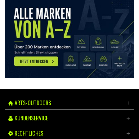
ARTS-OUTDOORS
KUNDENSERVICE
RECHTLICHES