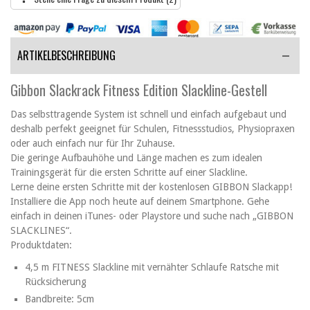
ARTIKELBESCHREIBUNG
Gibbon Slackrack Fitness Edition Slackline-Gestell
Das selbsttragende System ist schnell und einfach aufgebaut und
deshalb perfekt geeignet für Schulen, Fitnessstudios, Physiopraxen
oder auch einfach nur für Ihr Zuhause.
Die geringe Aufbauhöhe und Länge machen es zum idealen
Trainingsgerät für die ersten Schritte auf einer Slackline.
Lerne deine ersten Schritte mit der kostenlosen GIBBON Slackapp!
Installiere die App noch heute auf deinem Smartphone. Gehe
einfach in deinen iTunes- oder Playstore und suche nach „GIBBON
SLACKLINES“.
Produktdaten:
4,5 m FITNESS Slackline mit vernähter Schlaufe Ratsche mit
Rücksicherung
Bandbreite: 5cm