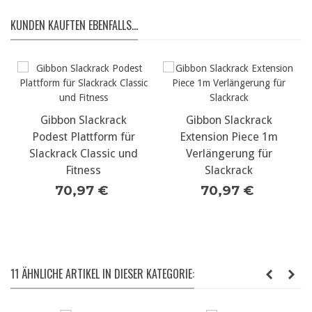
KUNDEN KAUFTEN EBENFALLS...
Gibbon Slackrack
Gibbon Slackrack
Podest Plattform für
Extension Piece 1m
Slackrack Classic und
Verlängerung für
Fitness
Slackrack
70,97 €
70,97 €
11 ÄHNLICHE ARTIKEL IN DIESER KATEGORIE: