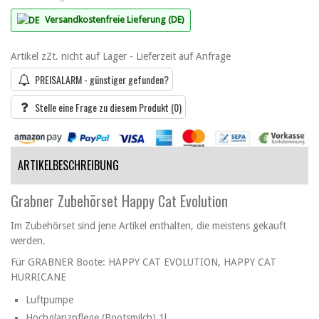
Versandkostenfreie Lieferung (DE)
Artikel zZt. nicht auf Lager - Lieferzeit auf Anfrage
PREISALARM - günstiger gefunden?
Stelle eine Frage zu diesem Produkt
(0)
ARTIKELBESCHREIBUNG
Grabner Zubehörset Happy Cat Evolution
Im Zubehörset sind jene Artikel enthalten, die meistens gekauft
werden.
Für GRABNER Boote: HAPPY CAT EVOLUTION, HAPPY CAT
HURRICANE
Luftpumpe
Hochglanzpflege (Bootsmilch) 1l