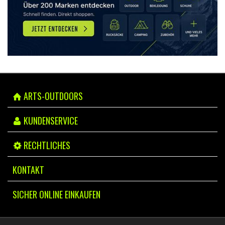
ARTS-OUTDOORS
KUNDENSERVICE
RECHTLICHES
KONTAKT
SICHER ONLINE EINKAUFEN