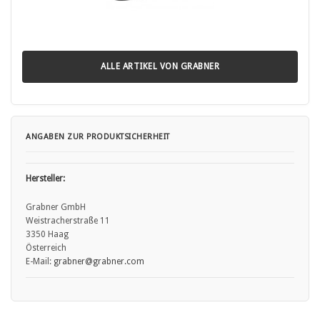
ALLE ARTIKEL VON GRABNER
ANGABEN ZUR PRODUKTSICHERHEIT
Hersteller:
Grabner GmbH
Weistracherstraße 11
3350 Haag
Österreich
E-Mail:
grabner
@grabner.com