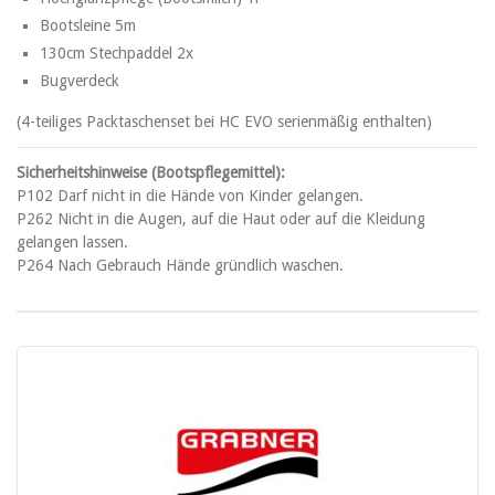
Bootsleine 5m
130cm Stechpaddel 2x
Bugverdeck
(4-teiliges Packtaschenset bei HC EVO serienmäßig enthalten)
Sicherheitshinweise (Bootspflegemittel):
P102 Darf nicht in die Hände von Kinder gelangen.
P262 Nicht in die Augen, auf die Haut oder auf die Kleidung
gelangen lassen.
P264 Nach Gebrauch Hände gründlich waschen.