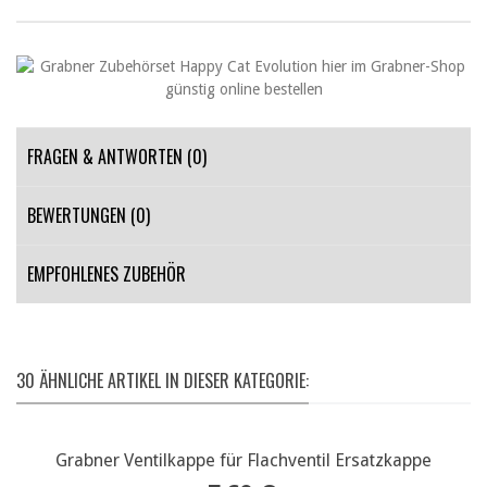
FRAGEN & ANTWORTEN
(0)
BEWERTUNGEN (0)
EMPFOHLENES ZUBEHÖR
30 ÄHNLICHE ARTIKEL IN DIESER KATEGORIE:
Grabner Ventilkappe für Flachventil Ersatzkappe