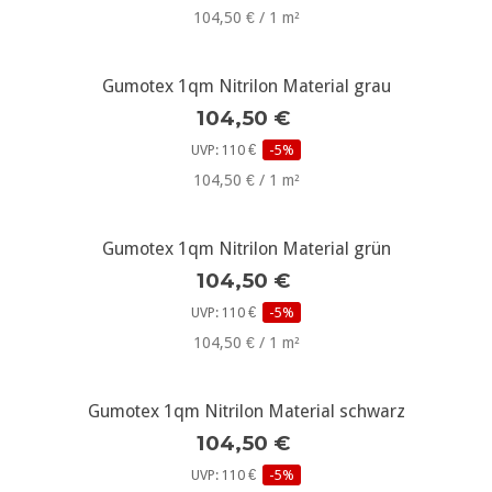
104,50 € / 1 m²
Gumotex 1qm Nitrilon Material grau
104,50 €
UVP: 110 €
-5%
104,50 € / 1 m²
Gumotex 1qm Nitrilon Material grün
104,50 €
UVP: 110 €
-5%
104,50 € / 1 m²
Gumotex 1qm Nitrilon Material schwarz
104,50 €
UVP: 110 €
-5%