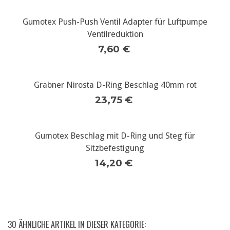
Gumotex Push-Push Ventil Adapter für Luftpumpe
Ventilreduktion
7,60 €
Grabner Nirosta D-Ring Beschlag 40mm rot
23,75 €
Gumotex Beschlag mit D-Ring und Steg für
Sitzbefestigung
14,20 €
30 ÄHNLICHE ARTIKEL IN DIESER KATEGORIE: