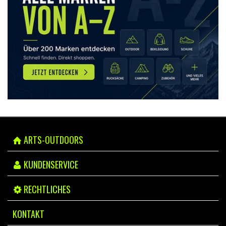
ARTS-OUTDOORS
KUNDENSERVICE
RECHTLICHES
KONTAKT