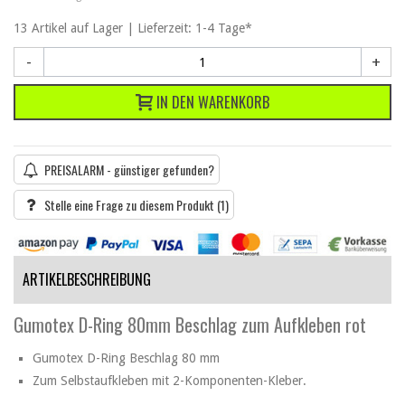
13
Artikel
auf Lager | Lieferzeit: 1-4 Tage*
-
+
IN DEN WARENKORB
PREISALARM - günstiger gefunden?
Stelle eine Frage zu diesem Produkt
(1)
ARTIKELBESCHREIBUNG
Gumotex D-Ring 80mm Beschlag zum Aufkleben rot
Gumotex D-Ring Beschlag 80 mm
Zum Selbstaufkleben mit 2-Komponenten-Kleber.