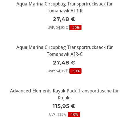
Aqua Marina Circupbag Transportrucksack für
Tomahawk AIR-K
27,48 €
UVP: 54,95 €
-50%
Aqua Marina Circupbag Transportrucksack für
Tomahawk AIR-C
27,48 €
UVP: 54,95 €
-50%
Advanced Elements Kayak Pack Transporttasche für
Kajaks
115,95 €
UVP: 129 €
-10%