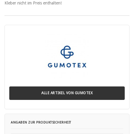
Kleber nicht im Preis enthalten!
ALLE ARTIKEL VON GUMOTEX
ANGABEN ZUR PRODUKTSICHERHEIT