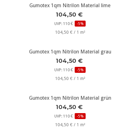
Gumotex 1qm Nitrilon Material lime
104,50 €
UVP: 110 €
-5%
104,50 € / 1 m²
Gumotex 1qm Nitrilon Material grau
104,50 €
UVP: 110 €
-5%
104,50 € / 1 m²
Gumotex 1qm Nitrilon Material grün
104,50 €
UVP: 110 €
-5%
104,50 € / 1 m²