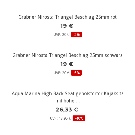
Grabner Nirosta Triangel Beschlag 25mm rot
19 €
UVP: 20 €
-5%
Grabner Nirosta Triangel Beschlag 25mm schwarz
19 €
UVP: 20 €
-5%
Aqua Marina High Back Seat gepolsterter Kajaksitz
mit hoher...
26,33 €
UVP: 43,95 €
-40%