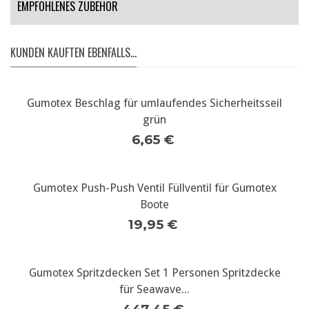
EMPFOHLENES ZUBEHÖR
KUNDEN KAUFTEN EBENFALLS...
Gumotex Beschlag für umlaufendes Sicherheitsseil
grün
6,65 €
Gumotex Push-Push Ventil Füllventil für Gumotex
Boote
19,95 €
Gumotex Spritzdecken Set 1 Personen Spritzdecke
für Seawave...