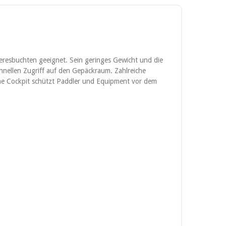
eresbuchten geeignet. Sein geringes Gewicht und die
hnellen Zugriff auf den Gepäckraum. Zahlreiche
ene Cockpit schützt Paddler und Equipment vor dem