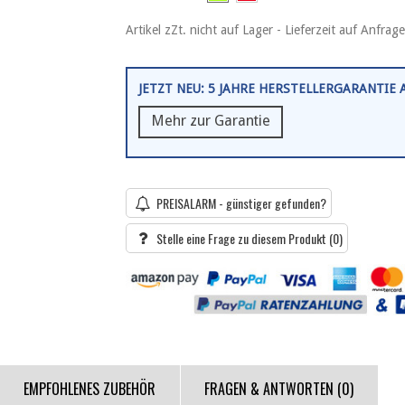
Artikel zZt. nicht auf Lager - Lieferzeit auf Anfrage
JETZT NEU: 5 JAHRE HERSTELLERGARANTIE
Mehr zur Garantie
PREISALARM - günstiger gefunden?
Stelle eine Frage zu diesem Produkt
(0)
EMPFOHLENES ZUBEHÖR
FRAGEN & ANTWORTEN
(0)