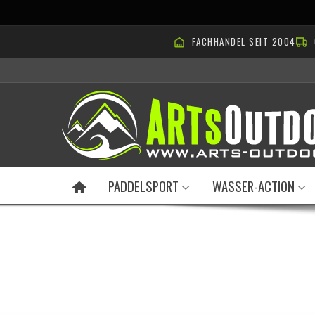
FACHHANDEL SEIT 2004
PADDELSPORT
WASSER-ACTION