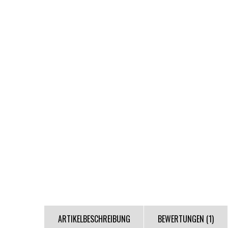
ARTIKELBESCHREIBUNG
BEWERTUNGEN (1)