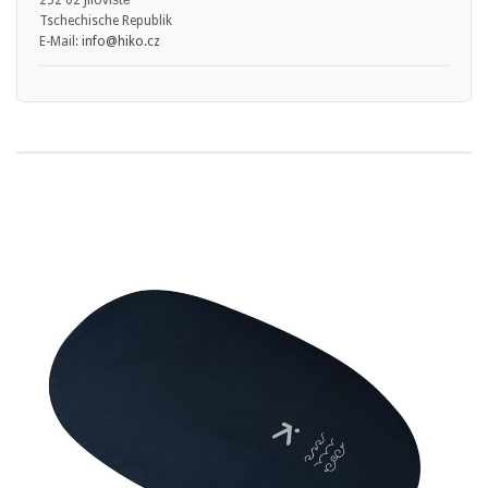
Tschechische Republik
E-Mail:
info
@hiko.cz