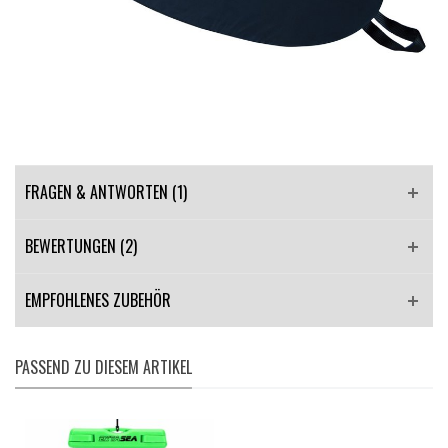
FRAGEN & ANTWORTEN
(1)
BEWERTUNGEN (2)
EMPFOHLENES ZUBEHÖR
PASSEND ZU DIESEM ARTIKEL