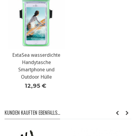
ExtaSea wasserdichte
Handytasche
Smartphone und
Outdoor Hülle
12,95 €
KUNDEN KAUFTEN EBENFALLS...