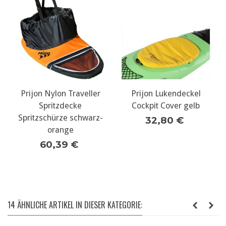
Prijon Nylon Traveller
Prijon Lukendeckel
Spritzdecke
Cockpit Cover gelb
Spritzschürze schwarz-
32,80 €
orange
60,39 €
14 ÄHNLICHE ARTIKEL IN DIESER KATEGORIE: