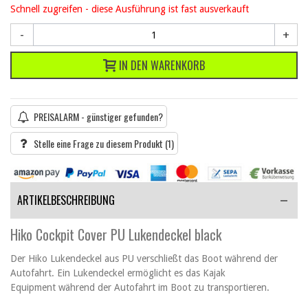
Schnell zugreifen - diese Ausführung ist fast ausverkauft
-
+
IN DEN WARENKORB
PREISALARM - günstiger gefunden?
Stelle eine Frage zu diesem Produkt
(1)
ARTIKELBESCHREIBUNG
Hiko Cockpit Cover PU Lukendeckel black
Der Hiko Lukendeckel aus PU verschließt das Boot während der
Autofahrt. Ein Lukendeckel ermöglicht es das Kajak
Equipment während der Autofahrt im Boot zu transportieren.