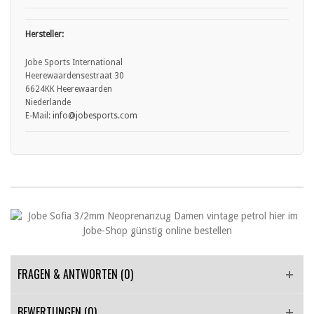
Hersteller:
Jobe Sports International
Heerewaardensestraat 30
6624KK Heerewaarden
Niederlande
E-Mail:
info
@jobesports.com
FRAGEN & ANTWORTEN
(0)
BEWERTUNGEN (0)