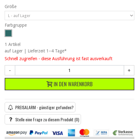
Größe
Farbgruppe
1
Artikel
auf Lager | Lieferzeit 1–4 Tage*
Schnell zugreifen - diese Ausführung ist fast ausverkauft
-
+
IN DEN WARENKORB
PREISALARM - günstiger gefunden?
Stelle eine Frage zu diesem Produkt
(0)