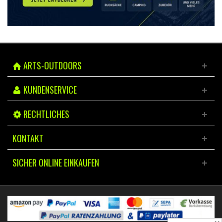
ARTS-OUTDOORS
KUNDENSERVICE
RECHTLICHES
KONTAKT
SICHER ONLINE EINKAUFEN