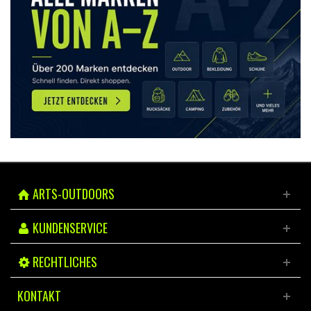
ARTS-OUTDOORS
KUNDENSERVICE
RECHTLICHES
KONTAKT