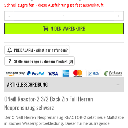
Schnell zugreifen - diese Ausführung ist fast ausverkauft
-
+
IN DEN WARENKORB
PREISALARM - günstiger gefunden?
Stelle eine Frage zu diesem Produkt
(0)
ARTIKELBESCHREIBUNG
ONeill Reactor-2 3/2 Back Zip Full Herren
Neoprenanzug schwarz
Der O'Neill Herren Neoprenanzug REACTOR-2 setzt neue Maßstäbe
in Sachen Wassersportbekleidung. Dieser für herausragende