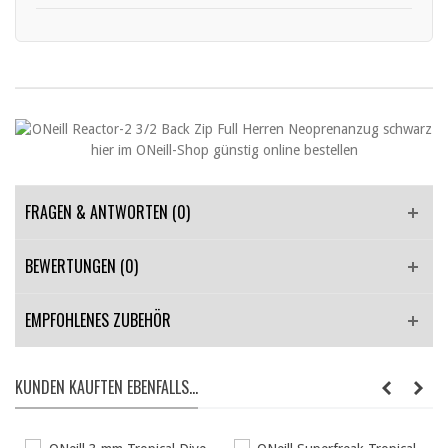
FRAGEN & ANTWORTEN
(0)
BEWERTUNGEN (0)
EMPFOHLENES ZUBEHÖR
KUNDEN KAUFTEN EBENFALLS...