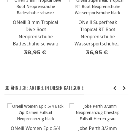
ONeill 3 mm Tropical
ONeill Superfreak
Dive Boot
Tropical RT Boot
Neoprenschuhe
Neoprenschuhe
Badeschuhe schwarz
Wassersportschuhe...
38,95 €
36,95 €
30 ÄHNLICHE ARTIKEL IN DIESER KATEGORIE:
ONeill Women Epic 5/4
Jobe Perth 3/2mm