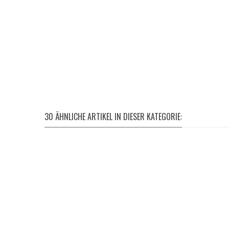
30 ÄHNLICHE ARTIKEL IN DIESER KATEGORIE: