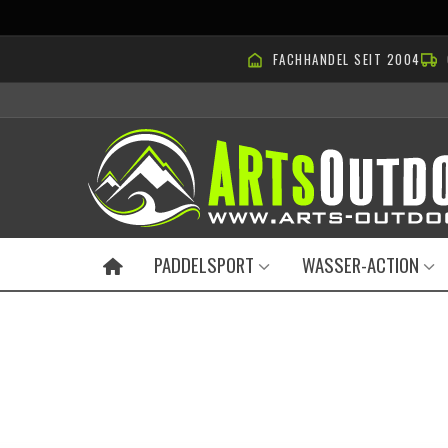
FACHHANDEL SEIT 2004
PADDELSPORT
WASSER-ACTION