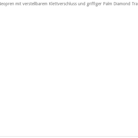
Neopren mit verstellbarem Klettverschluss und griffiger Palm Diamond Tra