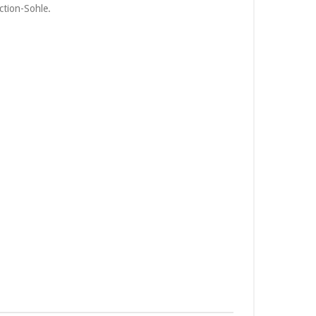
ction-Sohle.