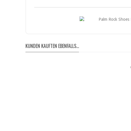
KUNDEN KAUFTEN EBENFALLS...