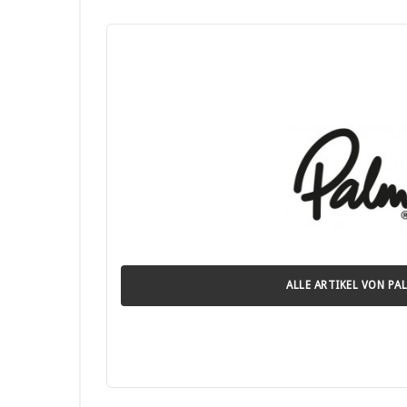
ALLE ARTIKEL VON PA