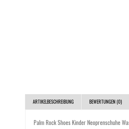
ARTIKELBESCHREIBUNG
BEWERTUNGEN (0)
Palm Rock Shoes Kinder Neoprenschuhe Was