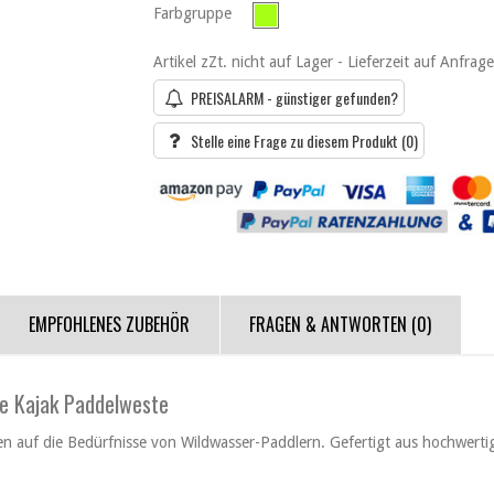
Farbgruppe
Artikel zZt. nicht auf Lager - Lieferzeit auf Anfrage
PREISALARM - günstiger gefunden?
Stelle eine Frage zu diesem Produkt
(0)
EMPFOHLENES ZUBEHÖR
FRAGEN & ANTWORTEN
(0)
e Kajak Paddelweste
n auf die Bedürfnisse von Wildwasser-Paddlern. Gefertigt aus hochwertig