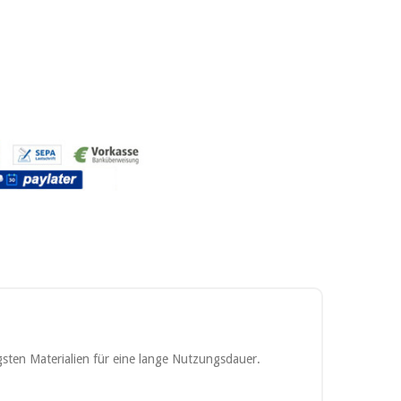
sten Materialien für eine lange Nutzungsdauer.