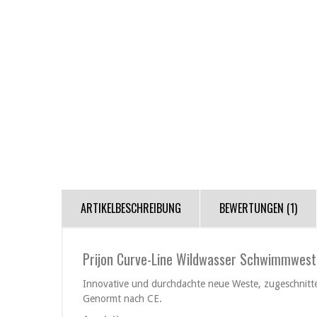
ARTIKELBESCHREIBUNG
BEWERTUNGEN (1)
Prijon Curve-Line Wildwasser Schwimmwest
Innovative und durchdachte neue Weste, zugeschnitte
Genormt nach CE.