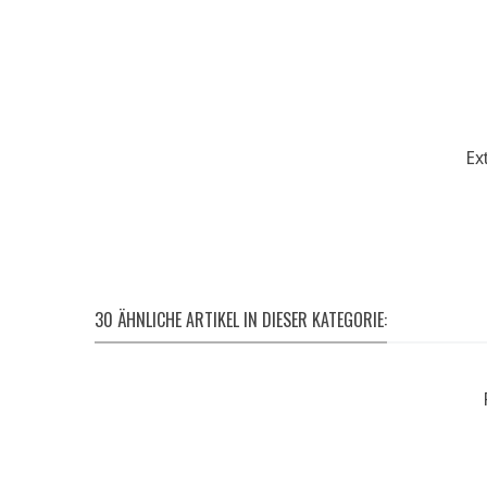
Ex
30 ÄHNLICHE ARTIKEL IN DIESER KATEGORIE: