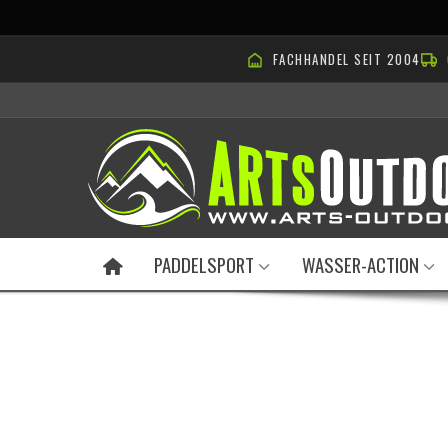
FACHHANDEL SEIT 2004
PADDELSPORT
WASSER-ACTION