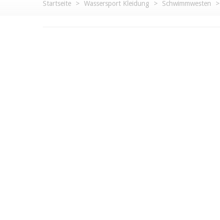
Startseite
>
Wassersport Kleidung
>
Schwimmwesten
>