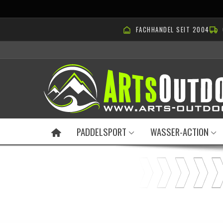
FACHHANDEL SEIT 2004
PADDELSPORT
WASSER-ACTION