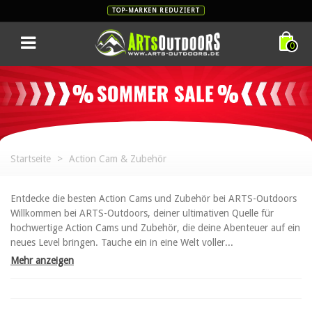
TOP-MARKEN REDUZIERT
0
Startseite
>
Action Cam & Zubehör
Entdecke die besten Action Cams und Zubehör bei ARTS-Outdoors
Willkommen bei ARTS-Outdoors, deiner ultimativen Quelle für
hochwertige Action Cams und Zubehör, die deine Abenteuer auf ein
neues Level bringen. Tauche ein in eine Welt voller...
Mehr anzeigen