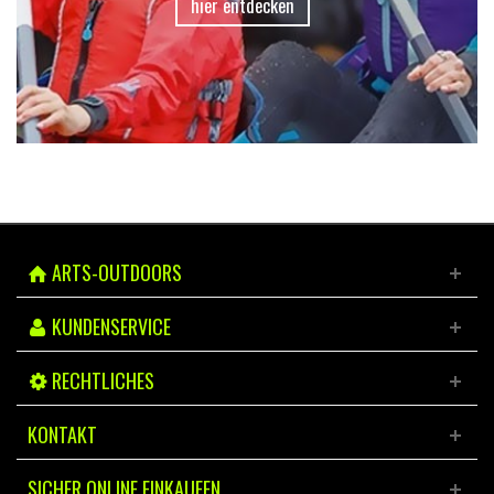
hier entdecken
ARTS-OUTDOORS
KUNDENSERVICE
RECHTLICHES
KONTAKT
SICHER ONLINE EINKAUFEN