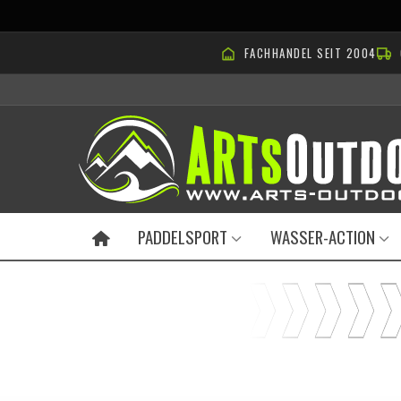
FACHHANDEL SEIT 2004
PADDELSPORT
WASSER-ACTION