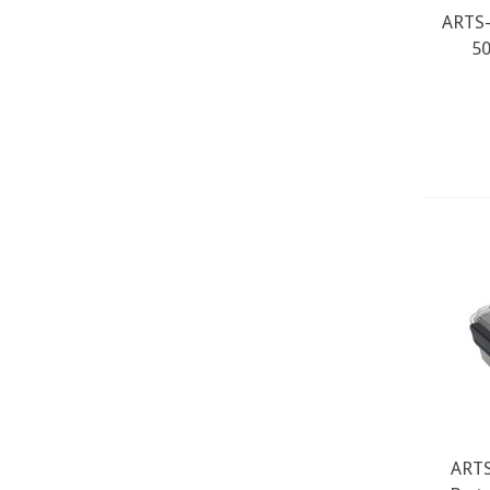
ARTS-
50
ARTS