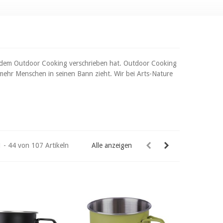
h dem Outdoor Cooking verschrieben hat. Outdoor Cooking
er mehr Menschen in seinen Bann zieht. Wir bei Arts-Nature
1 - 44 von 107 Artikeln
Alle anzeigen