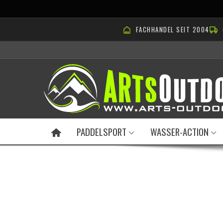
FACHHANDEL SEIT 2004
PADDELSPORT
WASSER-ACTION