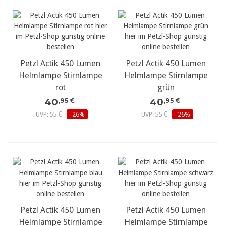
Petzl Actik 450 Lumen
Petzl Actik 450 Lumen
Helmlampe Stirnlampe
Helmlampe Stirnlampe
rot
grün
40
40
,95 €
,95 €
UVP: 55 €
-26%
UVP: 55 €
-26%
Petzl Actik 450 Lumen
Petzl Actik 450 Lumen
Helmlampe Stirnlampe
Helmlampe Stirnlampe