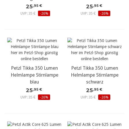
25
25
,95 €
,95 €
UVP: 35 €
-26%
UVP: 35 €
-26%
Petzl Tikka 350 Lumen
Petzl Tikka 350 Lumen
Helmlampe Stirnlampe
Helmlampe Stirnlampe
blau
schwarz
25
25
,95 €
,95 €
UVP: 35 €
-26%
UVP: 35 €
-26%