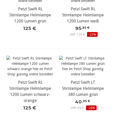
Petzl Swift RL
Petzl Swift RL
Stirnlampe Helmlampe
Stirnlampe Helmlampe
1200 Lumen grün
1200 Lumen weiß
125 €
95
,95 €
UVP: 125 €
-23%
Petzl Swift RL
Petzl Swift LT
Stirnlampe Helmlampe
Stirnlampe Helmlampe
1200 Lumen schwarz-
380 Lumen grün
orange
40
,95 €
125 €
UVP: 55 €
-26%