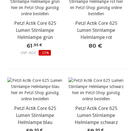
Petzl Actik Core 625
Petzl Actik Core 625
Lumen Stirnlampe
Lumen Stirnlampe
Helmlampe grün
Helmlampe rot
61
80 €
,95 €
UVP: 80 €
-23%
Petzl Actik Core 625
Petzl Actik Core 625
Lumen Stirnlampe
Lumen Stirnlampe
Helmlampe blau
Helmlampe schwarz
59
59
,95 €
,95 €