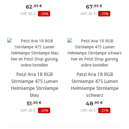
62
67
,95 €
,95 €
UVP: 85 €
-26%
UVP: 85 €
-20%
Petzl Aria 1R RGB
Petzl Aria 1R RGB
Stirnlampe 475 Lumen
Stirnlampe 475 Lumen
Helmlampe Stirnlampe
Helmlampe Stirnlampe
blau
schwarz
51
48
,95 €
,95 €
UVP: 65 €
-20%
UVP: 65 €
-25%