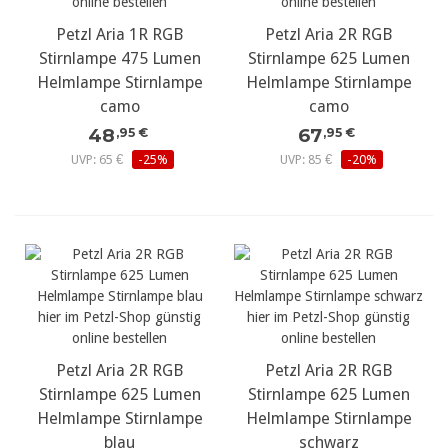
Petzl Aria 1R RGB
Petzl Aria 2R RGB
Stirnlampe 475 Lumen
Stirnlampe 625 Lumen
Helmlampe Stirnlampe
Helmlampe Stirnlampe
camo
camo
48
67
,95 €
,95 €
UVP: 65 €
-25%
UVP: 85 €
-20%
Petzl Aria 2R RGB
Petzl Aria 2R RGB
Stirnlampe 625 Lumen
Stirnlampe 625 Lumen
Helmlampe Stirnlampe
Helmlampe Stirnlampe
blau
schwarz