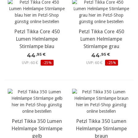
Petzl Tikka Core 450
Petzl Tikka Core 450
Lumen Helmlampe
Lumen Helmlampe
Stirnlampe blau
Stirnlampe grau
44
44
,95 €
,95 €
UVP: 60 €
-25%
UVP: 60 €
-25%
Petzl Tikka 350 Lumen
Petzl Tikka 350 Lumen
Helmlampe Stirnlampe
Helmlampe Stirnlampe
gelb
braun