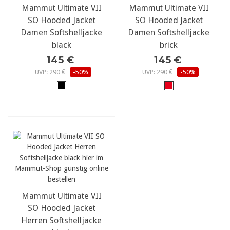
Mammut Ultimate VII
Mammut Ultimate VII
SO Hooded Jacket
SO Hooded Jacket
Damen Softshelljacke
Damen Softshelljacke
black
brick
145 €
145 €
UVP: 290 €
-50%
UVP: 290 €
-50%
Mammut Ultimate VII
SO Hooded Jacket
Herren Softshelljacke