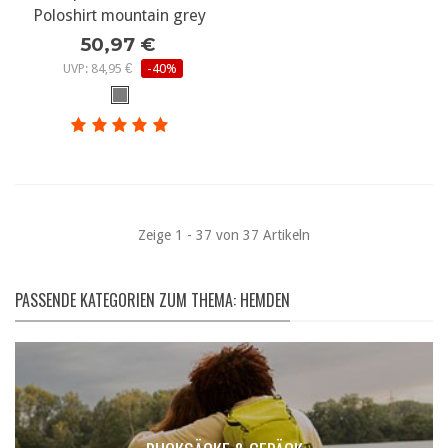
Poloshirt mountain grey
50,97 €
UVP: 84,95 €
-40%
Zeige 1 - 37 von 37 Artikeln
PASSENDE KATEGORIEN ZUM THEMA: HEMDEN