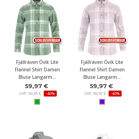
Fjällräven Övik Lite
Fjällräven Övik Lite
Flannel Shirt Damen
Flannel Shirt Damen
Bluse Langarm...
Bluse Langarm...
59,97 €
59,97 €
UVP: 99,95 €
-40%
UVP: 99,95 €
-40%