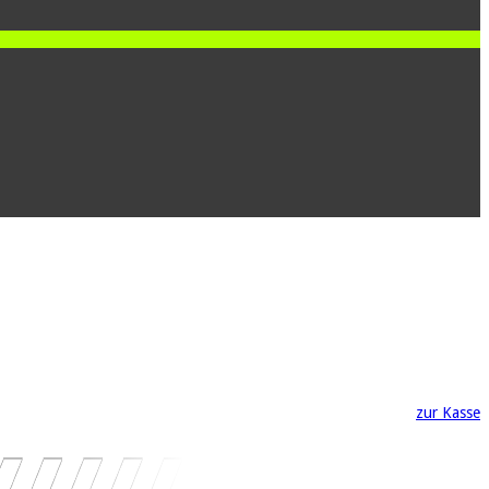
zur Kasse