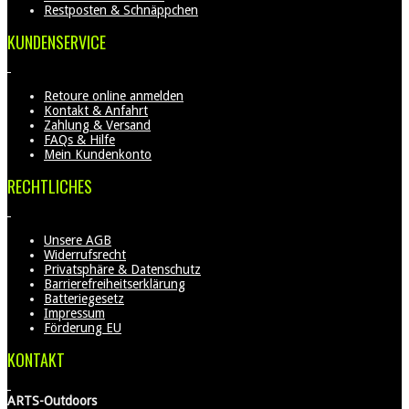
Restposten & Schnäppchen
KUNDENSERVICE
Retoure online anmelden
Kontakt & Anfahrt
Zahlung & Versand
FAQs & Hilfe
Mein Kundenkonto
RECHTLICHES
Unsere AGB
Widerrufsrecht
Privatsphäre & Datenschutz
Barrierefreiheitserklärung
Batteriegesetz
Impressum
Förderung EU
KONTAKT
ARTS-Outdoors