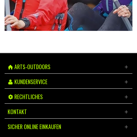
ARTS-OUTDOORS
KUNDENSERVICE
RECHTLICHES
KONTAKT
SICHER ONLINE EINKAUFEN