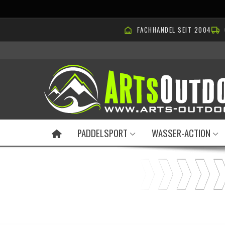
FACHHANDEL SEIT 2004
PADDELSPORT
WASSER-ACTION