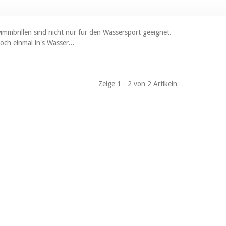
immbrillen sind nicht nur für den Wassersport geeignet.
och einmal in's Wasser...
Zeige 1 - 2 von 2 Artikeln