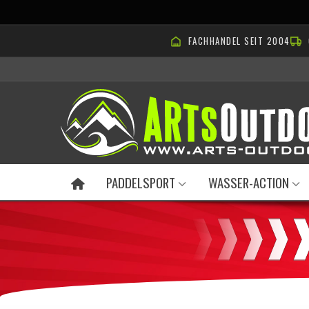
FACHHANDEL SEIT 2004
PADDELSPORT
WASSER-ACTION