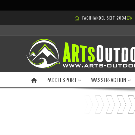
FACHHANDEL SEIT 2004
PADDELSPORT
WASSER-ACTION