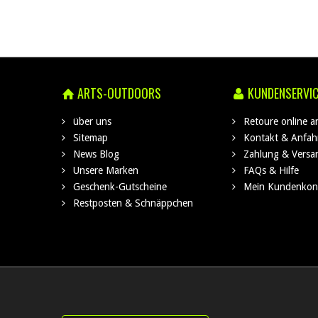
ARTS-OUTDOORS
KUNDENSERVI
über uns
Retoure online 
Sitemap
Kontakt & Anfah
News Blog
Zahlung & Versa
Unsere Marken
FAQs & Hilfe
Geschenk-Gutscheine
Mein Kundenkon
Restposten & Schnäppchen