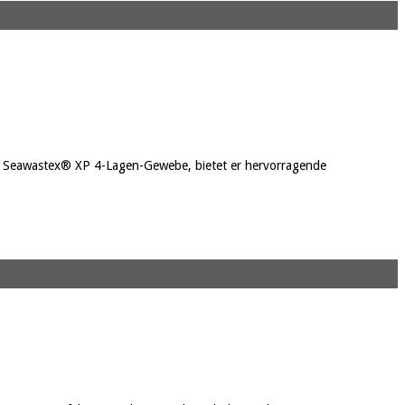
em Seawastex® XP 4-Lagen-Gewebe, bietet er hervorragende