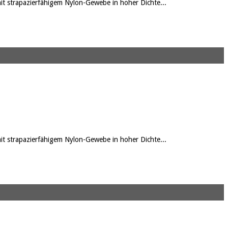
t strapazierfähigem Nylon-Gewebe in hoher Dichte...
t strapazierfähigem Nylon-Gewebe in hoher Dichte...