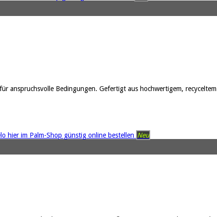
 für anspruchsvolle Bedingungen. Gefertigt aus hochwertigem, recycelt
Neu