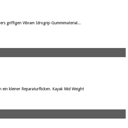
ers griffigen Vibram Idrogrip-Gummimaterial...
 ein kleiner Reparaturflicken. Kayak Mid Weight