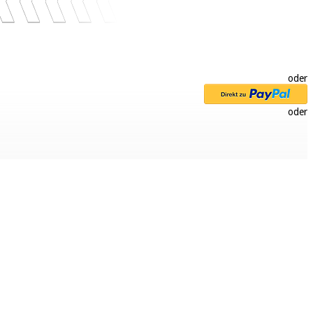
oder
oder