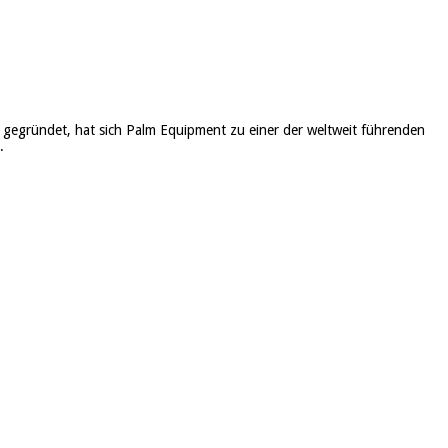
gegründet, hat sich Palm Equipment zu einer der weltweit führenden
.