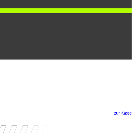
zur Kasse