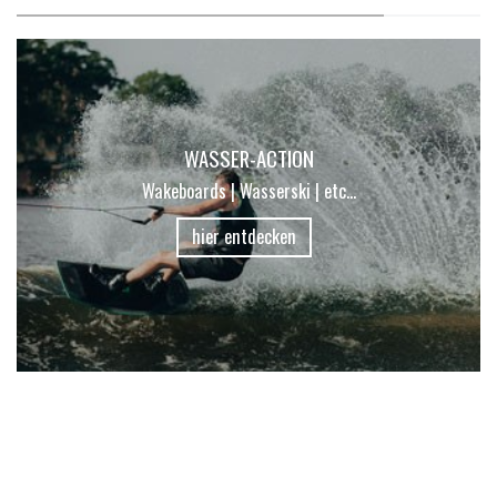
WASSER-ACTION
Wakeboards | Wasserski | etc...
hier entdecken