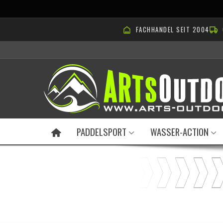
FACHHANDEL SEIT 2004
PADDELSPORT
WASSER-ACTION