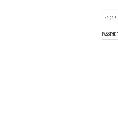
Zeige 1 
PASSENDE
Gumo