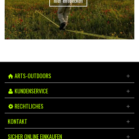
hier entdecken
ARTS-OUTDOORS
KUNDENSERVICE
RECHTLICHES
KONTAKT
SICHER ONLINE EINKAUFEN