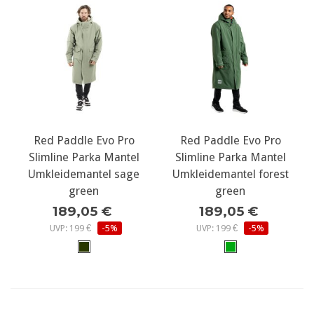
Red Paddle Evo Pro
Red Paddle Evo Pro
Slimline Parka Mantel
Slimline Parka Mantel
Umkleidemantel sage
Umkleidemantel forest
green
green
189,05 €
189,05 €
UVP: 199 €
-5%
UVP: 199 €
-5%