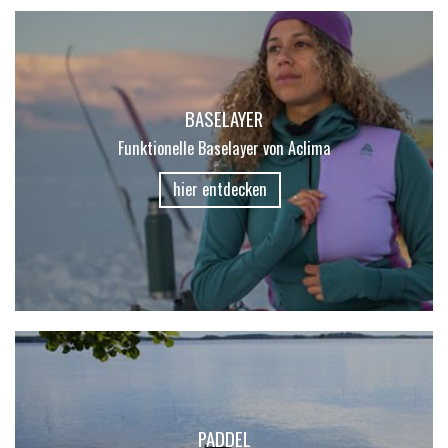
BASELAYER
Funktionelle Baselayer von Aclima
hier entdecken
PADDEL