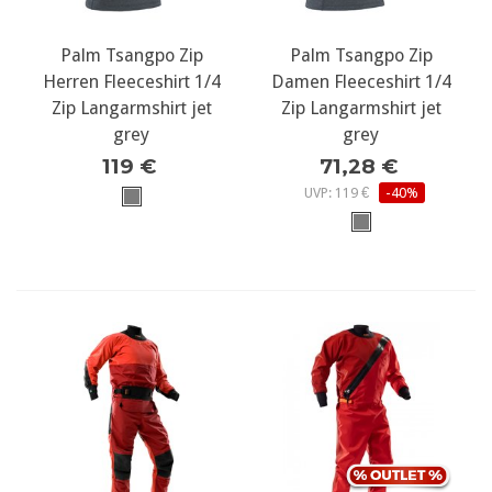
Palm Tsangpo Zip
Palm Tsangpo Zip
Herren Fleeceshirt 1/4
Damen Fleeceshirt 1/4
Zip Langarmshirt jet
Zip Langarmshirt jet
grey
grey
119 €
71,28 €
UVP: 119 €
-40%