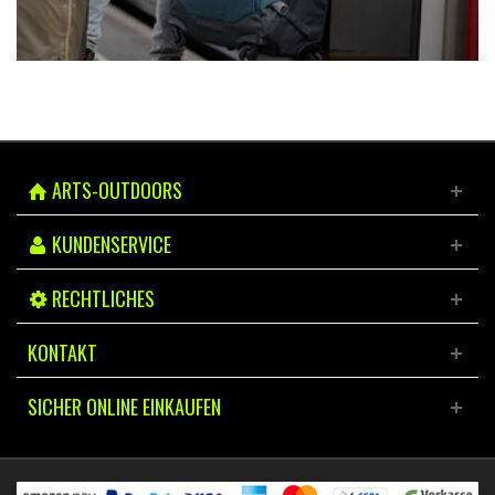
ARTS-OUTDOORS
KUNDENSERVICE
RECHTLICHES
KONTAKT
SICHER ONLINE EINKAUFEN