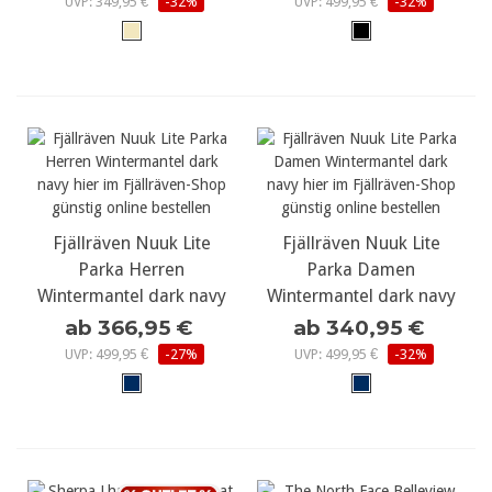
UVP: 349,95 €
-32%
UVP: 499,95 €
-32%
Fjällräven Nuuk Lite
Fjällräven Nuuk Lite
Parka Herren
Parka Damen
Wintermantel dark navy
Wintermantel dark navy
ab 366,95 €
ab 340,95 €
UVP: 499,95 €
-27%
UVP: 499,95 €
-32%