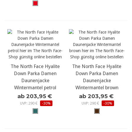
The North Face Hyalite
The North Face Hyalite
Down Parka Damen
Down Parka Damen
Daunenjacke
Daunenjacke
Wintermantel petrol
Wintermantel brown
ab 203,95 €
ab 203,95 €
UVP: 290 €
-30%
UVP: 290 €
-30%