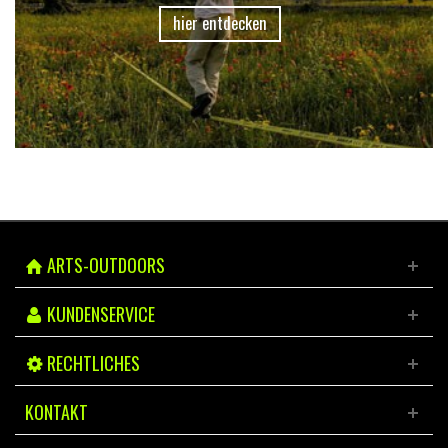
hier entdecken
ARTS-OUTDOORS
KUNDENSERVICE
RECHTLICHES
KONTAKT