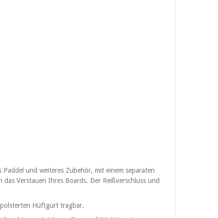
s Paddel und weiteres Zubehör, mit einem separaten
rn das Verstauen Ihres Boards. Der Reißverschluss und
polsterten Hüftgurt tragbar.