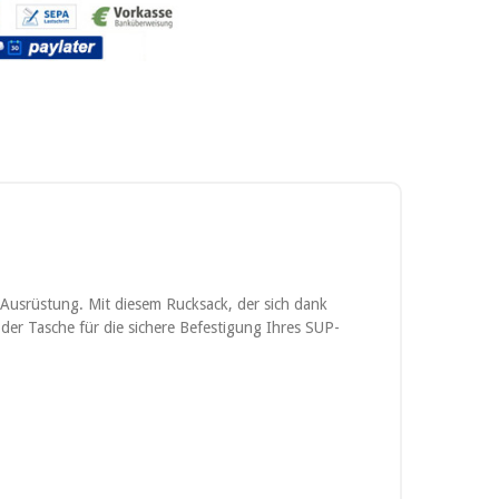
 Ausrüstung. Mit diesem Rucksack, der sich dank
 der Tasche für die sichere Befestigung Ihres SUP-