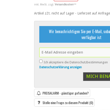
inkl. MwSt. zzgl.
Versandkosten
**
Artikel zZt. nicht auf Lager - Lieferzeit auf Anfrage
Wir benachrichtigen Sie per E-Mail, soba
verfügbar ist
Ich akzeptiere die Datenschutzbestimmungen
Datenschutzerklärung anzeigen
MICH BEN
PREISALARM - günstiger gefunden?
Stelle eine Frage zu diesem Produkt
(0)