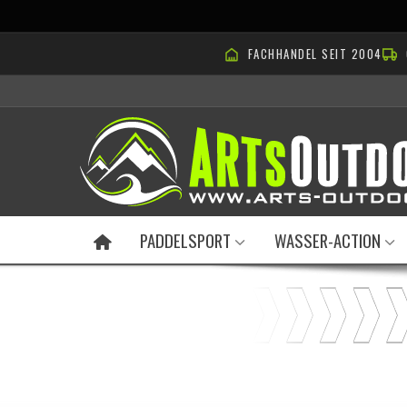
FACHHANDEL SEIT 2004
PADDELSPORT
WASSER-ACTION