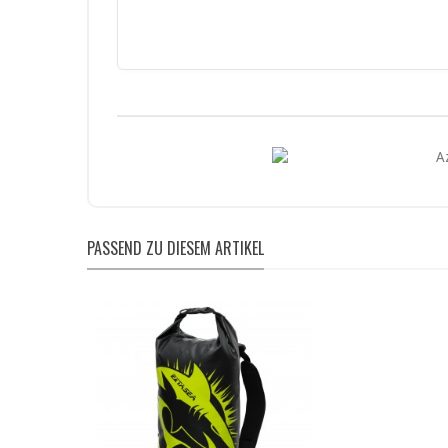
PASSEND ZU DIESEM ARTIKEL