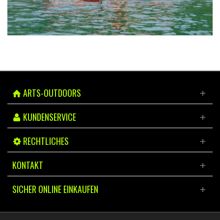
ARTS-OUTDOORS
KUNDENSERVICE
RECHTLICHES
KONTAKT
SICHER ONLINE EINKAUFEN