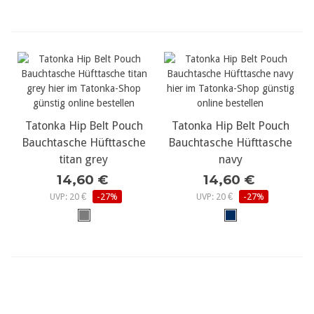
Tatonka Hip Belt Pouch
Tatonka Hip Belt Pouch
Bauchtasche Hüfttasche
Bauchtasche Hüfttasche
titan grey
navy
14,60 €
14,60 €
UVP: 20 €
-27%
UVP: 20 €
-27%