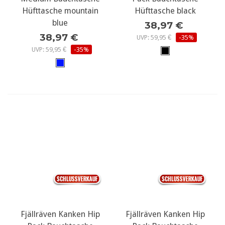
Hüfttasche mountain
Hüfttasche black
blue
38,97 €
38,97 €
UVP: 59,95 €
-35%
UVP: 59,95 €
-35%
Fjällräven Kanken Hip
Fjällräven Kanken Hip