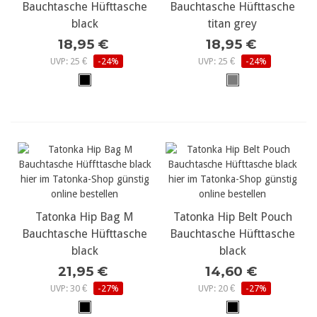
Bauchtasche Hüfttasche
Bauchtasche Hüfttasche
black
titan grey
18,95 €
18,95 €
UVP: 25 €
-24%
UVP: 25 €
-24%
Tatonka Hip Bag M
Tatonka Hip Belt Pouch
Bauchtasche Hüfttasche
Bauchtasche Hüfttasche
black
black
21,95 €
14,60 €
UVP: 30 €
-27%
UVP: 20 €
-27%