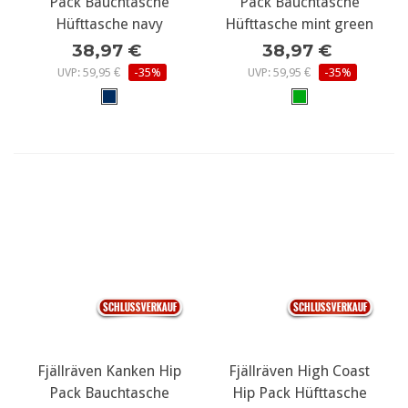
Pack Bauchtasche
Pack Bauchtasche
Hüfttasche navy
Hüfttasche mint green
38,97 €
38,97 €
UVP: 59,95 €
-35%
UVP: 59,95 €
-35%
Fjällräven Kanken Hip
Fjällräven High Coast
Pack Bauchtasche
Hip Pack Hüfttasche