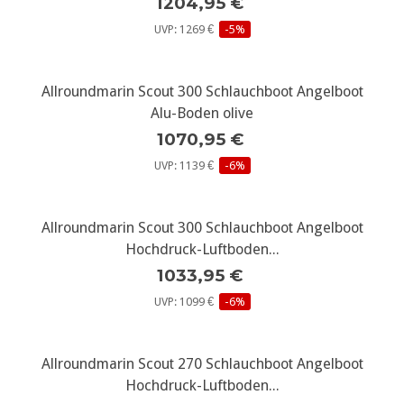
1204,95 €
UVP: 1269 €
-5%
Allroundmarin Scout 300 Schlauchboot Angelboot
Alu-Boden olive
1070,95 €
UVP: 1139 €
-6%
Allroundmarin Scout 300 Schlauchboot Angelboot
Hochdruck-Luftboden...
1033,95 €
UVP: 1099 €
-6%
Allroundmarin Scout 270 Schlauchboot Angelboot
Hochdruck-Luftboden...