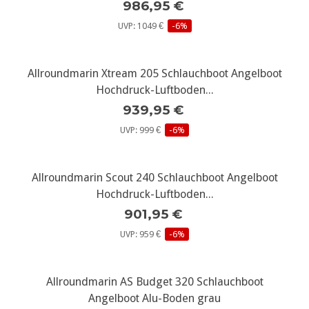
986,95 €
UVP: 1049 €
-6%
Allroundmarin Xtream 205 Schlauchboot Angelboot
Hochdruck-Luftboden...
939,95 €
UVP: 999 €
-6%
Allroundmarin Scout 240 Schlauchboot Angelboot
Hochdruck-Luftboden...
901,95 €
UVP: 959 €
-6%
Allroundmarin AS Budget 320 Schlauchboot
Angelboot Alu-Boden grau