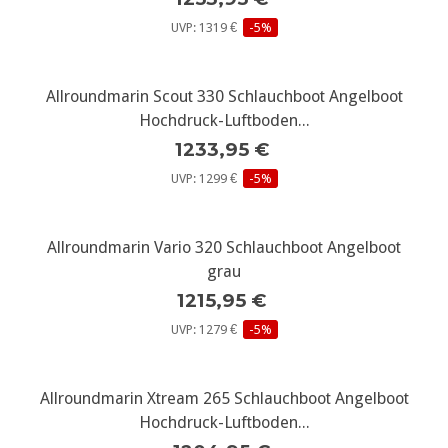
UVP: 1319 €
-5%
Allroundmarin Scout 330 Schlauchboot Angelboot
Hochdruck-Luftboden...
1233,95 €
UVP: 1299 €
-5%
Allroundmarin Vario 320 Schlauchboot Angelboot
grau
1215,95 €
UVP: 1279 €
-5%
Allroundmarin Xtream 265 Schlauchboot Angelboot
Hochdruck-Luftboden...