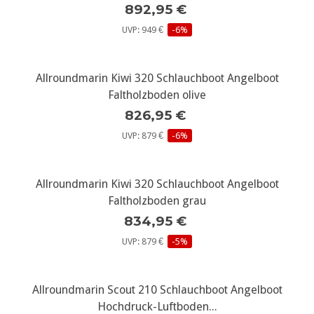
892,95 €
UVP: 949 €
-6%
Allroundmarin Kiwi 320 Schlauchboot Angelboot
Faltholzboden olive
826,95 €
UVP: 879 €
-6%
Allroundmarin Kiwi 320 Schlauchboot Angelboot
Faltholzboden grau
834,95 €
UVP: 879 €
-5%
Allroundmarin Scout 210 Schlauchboot Angelboot
Hochdruck-Luftboden...