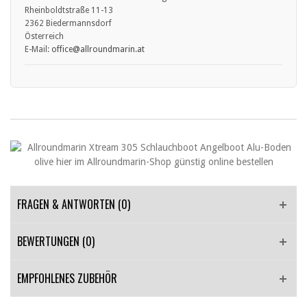
Rheinboldtstraße 11-13
2362 Biedermannsdorf
Österreich
E-Mail:
office
@allroundmarin.at
FRAGEN & ANTWORTEN
(0)
BEWERTUNGEN (0)
EMPFOHLENES ZUBEHÖR