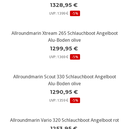
1328,95 €
UVP: 1399 €
-5%
Allroundmarin Xtream 265 Schlauchboot Angelboot
Alu-Boden olive
1299,95 €
UVP: 1369 €
-5%
Allroundmarin Scout 330 Schlauchboot Angelboot
Alu-Boden olive
1290,95 €
UVP: 1359 €
-5%
Allroundmarin Vario 320 Schlauchboot Angelboot rot
1253,95 €