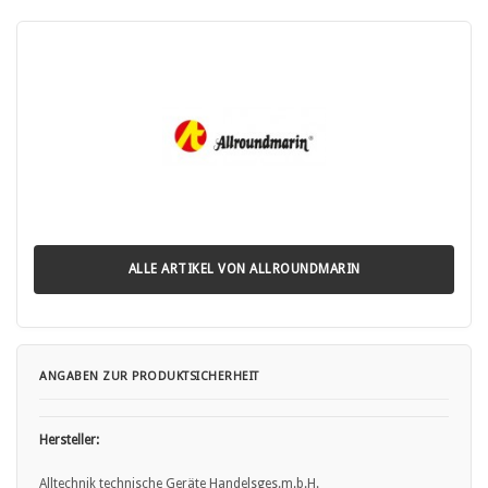
ALLE ARTIKEL VON ALLROUNDMARIN
ANGABEN ZUR PRODUKTSICHERHEIT
Hersteller:
Alltechnik technische Geräte Handelsges.m.b.H.