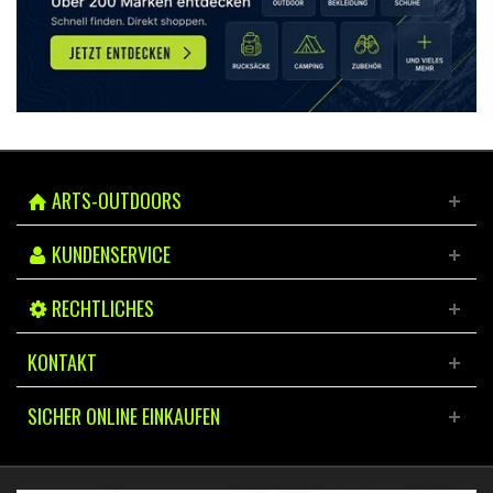
ARTS-OUTDOORS
KUNDENSERVICE
RECHTLICHES
KONTAKT
SICHER ONLINE EINKAUFEN