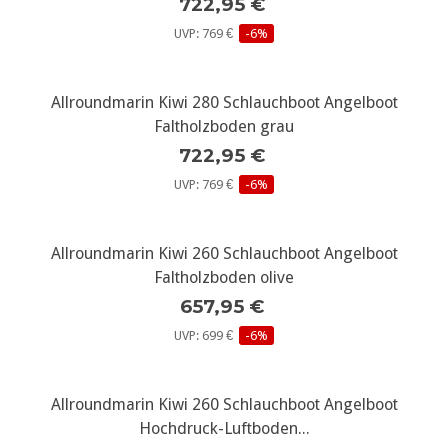
722,95 €
UVP: 769 €
-6%
Allroundmarin Kiwi 280 Schlauchboot Angelboot
Faltholzboden grau
722,95 €
UVP: 769 €
-6%
Allroundmarin Kiwi 260 Schlauchboot Angelboot
Faltholzboden olive
657,95 €
UVP: 699 €
-6%
Allroundmarin Kiwi 260 Schlauchboot Angelboot
Hochdruck-Luftboden...