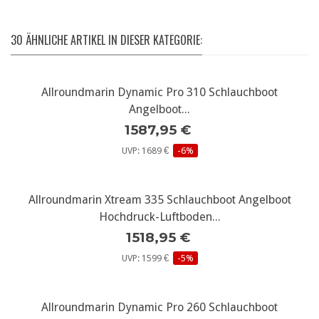
30 ÄHNLICHE ARTIKEL IN DIESER KATEGORIE:
Allroundmarin Dynamic Pro 310 Schlauchboot
Angelboot...
1587,95 €
UVP: 1689 €
-6%
Allroundmarin Xtream 335 Schlauchboot Angelboot
Hochdruck-Luftboden...
1518,95 €
UVP: 1599 €
-5%
Allroundmarin Dynamic Pro 260 Schlauchboot