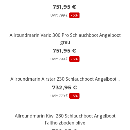
751,95 €
UVP: 799 €
-6%
Allroundmarin Vario 300 Pro Schlauchboot Angelboot
grau
751,95 €
UVP: 799 €
-6%
Allroundmarin Airstar 230 Schlauchboot Angelboot...
732,95 €
UVP: 779 €
-6%
Allroundmarin Kiwi 280 Schlauchboot Angelboot
Faltholzboden olive