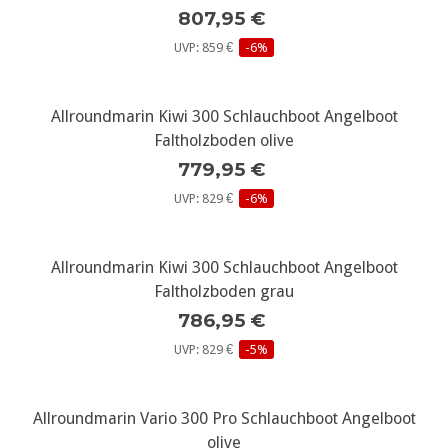
807,95 €
UVP: 859 €
-6%
Allroundmarin Kiwi 300 Schlauchboot Angelboot
Faltholzboden olive
779,95 €
UVP: 829 €
-6%
Allroundmarin Kiwi 300 Schlauchboot Angelboot
Faltholzboden grau
786,95 €
UVP: 829 €
-5%
Allroundmarin Vario 300 Pro Schlauchboot Angelboot
olive