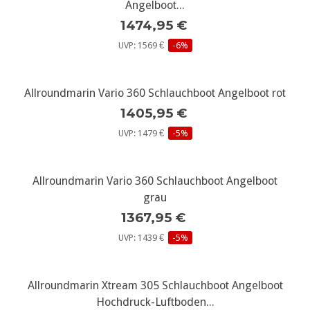
Angelboot...
1474,95 €
UVP: 1569 €
-6%
Allroundmarin Vario 360 Schlauchboot Angelboot rot
1405,95 €
UVP: 1479 €
-5%
Allroundmarin Vario 360 Schlauchboot Angelboot
grau
1367,95 €
UVP: 1439 €
-5%
Allroundmarin Xtream 305 Schlauchboot Angelboot
Hochdruck-Luftboden...