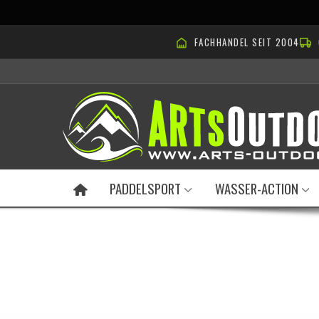
FACHHANDEL SEIT 2004
PADDELSPORT
WASSER-ACTION