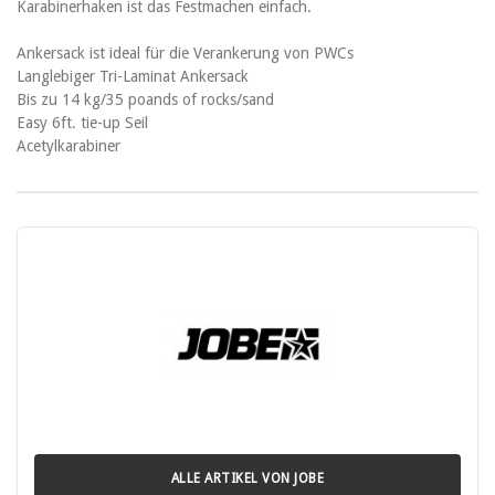
Karabinerhaken ist das Festmachen einfach.
Ankersack ist ideal für die Verankerung von PWCs
Langlebiger Tri-Laminat Ankersack
Bis zu 14 kg/35 poands of rocks/sand
Easy 6ft. tie-up Seil
Acetylkarabiner
ALLE ARTIKEL VON JOBE