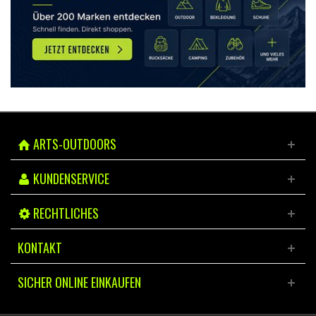
ARTS-OUTDOORS
KUNDENSERVICE
RECHTLICHES
KONTAKT
SICHER ONLINE EINKAUFEN