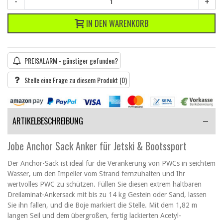
-
+
IN DEN WARENKORB
PREISALARM - günstiger gefunden?
Stelle eine Frage zu diesem Produkt
(0)
ARTIKELBESCHREIBUNG
Jobe Anchor Sack Anker für Jetski & Bootssport
Der Anchor-Sack ist ideal für die Verankerung von PWCs in seichtem
Wasser, um den Impeller vom Strand fernzuhalten und Ihr
wertvolles PWC zu schützen. Füllen Sie diesen extrem haltbaren
Dreilaminat-Ankersack mit bis zu 14 kg Gestein oder Sand, lassen
Sie ihn fallen, und die Boje markiert die Stelle. Mit dem 1,82 m
langen Seil und dem übergroßen, fertig lackierten Acetyl-