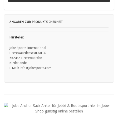
ANGABEN ZUR PRODUKTSICHERHEIT
Hersteller:
Jobe Sports International
Heerewaardensestraat 30
6624KK Heerewaarden
Niederlande
E-Mail:
info
@jobesports.com