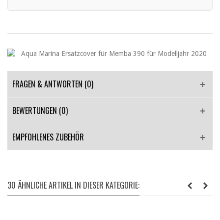
FRAGEN & ANTWORTEN
(0)
BEWERTUNGEN (0)
EMPFOHLENES ZUBEHÖR
30 ÄHNLICHE ARTIKEL IN DIESER KATEGORIE: