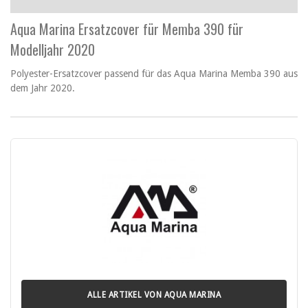
Aqua Marina Ersatzcover für Memba 390 für
Modelljahr 2020
Polyester-Ersatzcover passend für das Aqua Marina Memba 390 aus
dem Jahr 2020.
ALLE ARTIKEL VON AQUA MARINA