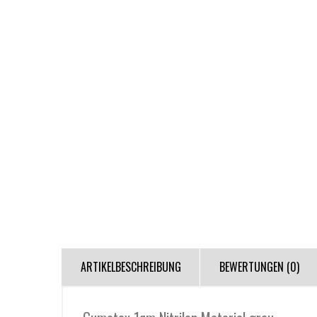
ARTIKELBESCHREIBUNG
BEWERTUNGEN (0)