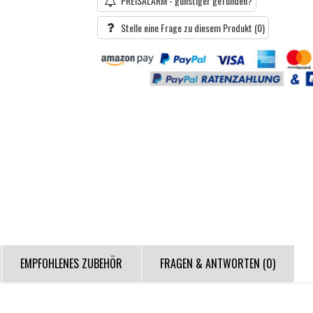
PREISALARM - günstiger gefunden?
Stelle eine Frage zu diesem Produkt
(0)
EMPFOHLENES ZUBEHÖR
FRAGEN & ANTWORTEN
(0)