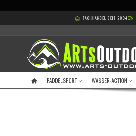
FACHHANDEL SEIT 2004
PADDELSPORT
WASSER-ACTION