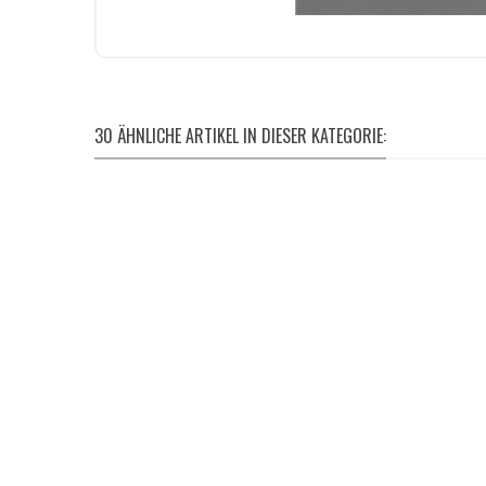
30 ÄHNLICHE ARTIKEL IN DIESER KATEGORIE: