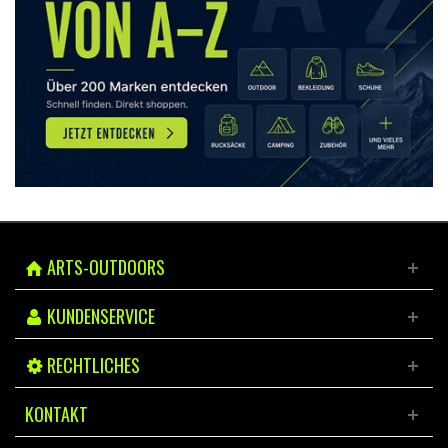
ARTS-OUTDOORS
KUNDENSERVICE
RECHTLICHES
KONTAKT