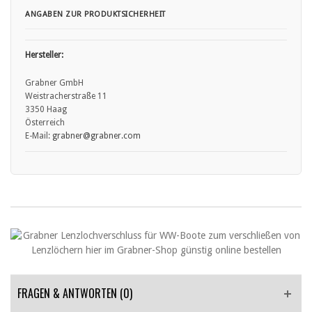
ANGABEN ZUR PRODUKTSICHERHEIT
Hersteller:
Grabner GmbH
Weistracherstraße 11
3350 Haag
Österreich
E-Mail:
grabner
@grabner.com
FRAGEN & ANTWORTEN
(0)