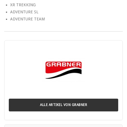
XR TREKKING
ADVENTURE SL
ADVENTURE TEAM
ALLE ARTIKEL VON GRABNER