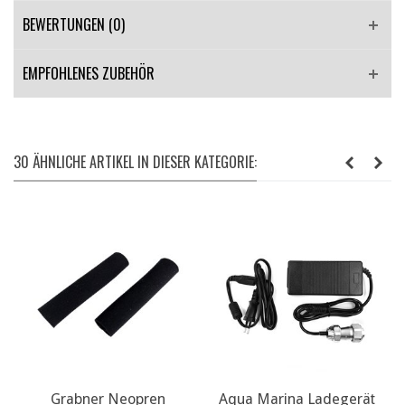
BEWERTUNGEN (0)
EMPFOHLENES ZUBEHÖR
30 ÄHNLICHE ARTIKEL IN DIESER KATEGORIE:
Grabner Neopren
Aqua Marina Ladegerät