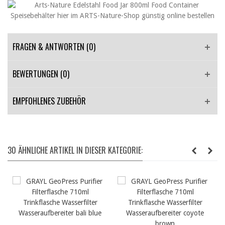
FRAGEN & ANTWORTEN
(0)
BEWERTUNGEN (0)
EMPFOHLENES ZUBEHÖR
30 ÄHNLICHE ARTIKEL IN DIESER KATEGORIE: