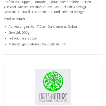
Perfekt für Suppen, Eintöpfe, Joghurt oder ähnliche Speisen
geeignet. Aus lebensmittelechtem 304 Edelstahl gefertigt.
Geschmackneutral, geruchsneutral und leicht zu reinigen.
Produktdetails
Abmessungen: H: 17,7cm, Durchmesser: 8,4cm
Gewicht: 560g
Füllvolumen: 800ml
Material: gebürstetes 304 Edelstahl, PP