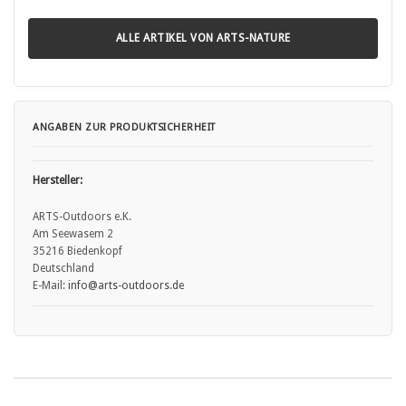
ALLE ARTIKEL VON ARTS-NATURE
ANGABEN ZUR PRODUKTSICHERHEIT
Hersteller:
ARTS-Outdoors e.K.
Am Seewasem 2
35216 Biedenkopf
Deutschland
E-Mail:
info
@arts
-outdoors.de