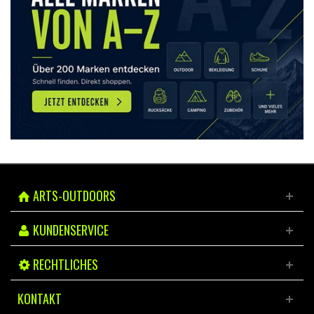
ARTS-OUTDOORS
KUNDENSERVICE
RECHTLICHES
KONTAKT