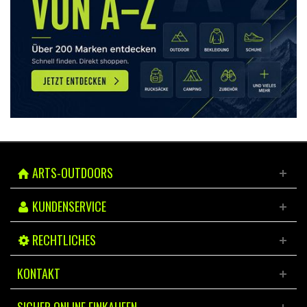
ARTS-OUTDOORS
KUNDENSERVICE
RECHTLICHES
KONTAKT
SICHER ONLINE EINKAUFEN