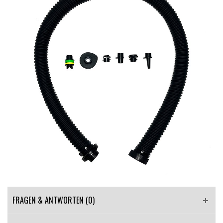
FRAGEN & ANTWORTEN
(0)