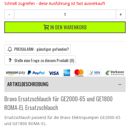
Schnell zugreifen - diese Ausführung ist fast ausverkauft
-
+
IN DEN WARENKORB
PREISALARM - günstiger gefunden?
Stelle eine Frage zu diesem Produkt
(0)
ARTIKELBESCHREIBUNG
Bravo Ersatzschlauch für GE2000-65 und GE1800
ROMA-EL Ersatzschlauch
Ersatzschlauch passend für die Bravo Elektropumpen GE2000-65
und GE1800 ROMA-EL.