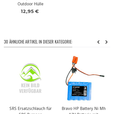
Outdoor Hülle
12,95 €
30 ÄHNLICHE ARTIKEL IN DIESER KATEGORIE:
SRS Ersatzschlauch für
Bravo HP Battery Ni Mh