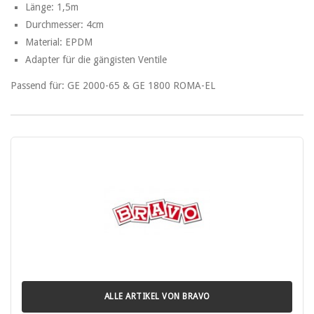
Länge: 1,5m
Durchmesser: 4cm
Material: EPDM
Adapter für die gängisten Ventile
Passend für: GE 2000-65 & GE 1800 ROMA-EL
ALLE ARTIKEL VON BRAVO