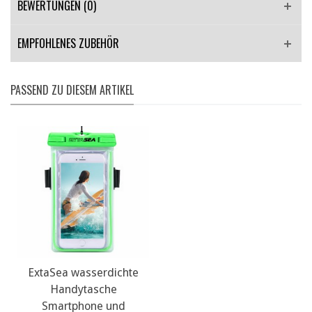
BEWERTUNGEN (0)
EMPFOHLENES ZUBEHÖR
PASSEND ZU DIESEM ARTIKEL
ExtaSea wasserdichte
Handytasche
Smartphone und