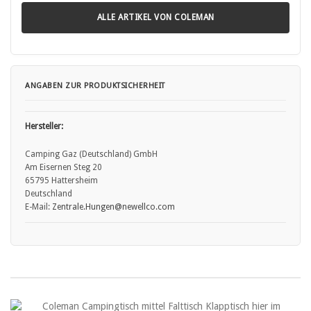
ALLE ARTIKEL VON COLEMAN
ANGABEN ZUR PRODUKTSICHERHEIT
Hersteller:
Camping Gaz (Deutschland) GmbH
Am Eisernen Steg 20
65795 Hattersheim
Deutschland
E-Mail:
Zentrale.Hungen
@newellco.com