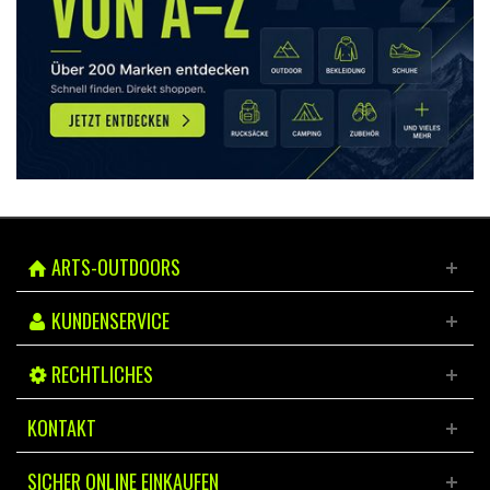
ARTS-OUTDOORS
KUNDENSERVICE
RECHTLICHES
KONTAKT
SICHER ONLINE EINKAUFEN