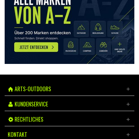
ARTS-OUTDOORS
KUNDENSERVICE
RECHTLICHES
KONTAKT