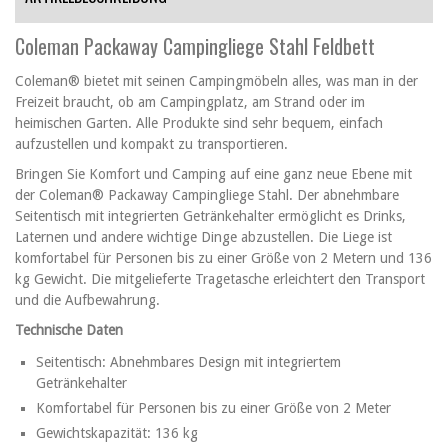
Coleman Packaway Campingliege Stahl Feldbett
Coleman® bietet mit seinen Campingmöbeln alles, was man in der
Freizeit braucht, ob am Campingplatz, am Strand oder im
heimischen Garten. Alle Produkte sind sehr bequem, einfach
aufzustellen und kompakt zu transportieren.
Bringen Sie Komfort und Camping auf eine ganz neue Ebene mit
der Coleman® Packaway Campingliege Stahl. Der abnehmbare
Seitentisch mit integrierten Getränkehalter ermöglicht es Drinks,
Laternen und andere wichtige Dinge abzustellen. Die Liege ist
komfortabel für Personen bis zu einer Größe von 2 Metern und 136
kg Gewicht. Die mitgelieferte Tragetasche erleichtert den Transport
und die Aufbewahrung.
Technische Daten
Seitentisch: Abnehmbares Design mit integriertem
Getränkehalter
Komfortabel für Personen bis zu einer Größe von 2 Meter
Gewichtskapazität: 136 kg