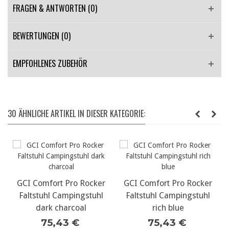
FRAGEN & ANTWORTEN
(0)
BEWERTUNGEN (0)
EMPFOHLENES ZUBEHÖR
30 ÄHNLICHE ARTIKEL IN DIESER KATEGORIE:
GCI Comfort Pro Rocker
GCI Comfort Pro Rocker
Faltstuhl Campingstuhl
Faltstuhl Campingstuhl
dark charcoal
rich blue
75,43 €
75,43 €