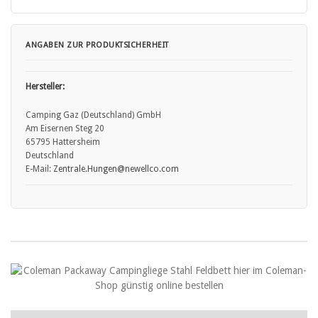
ANGABEN ZUR PRODUKTSICHERHEIT
Hersteller:
Camping Gaz (Deutschland) GmbH
Am Eisernen Steg 20
65795 Hattersheim
Deutschland
E-Mail:
Zentrale.Hungen
@newellco.com