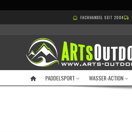
FACHHANDEL SEIT 2004
PADDELSPORT
WASSER-ACTION