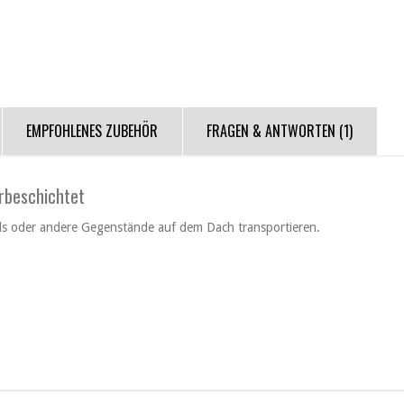
EMPFOHLENES ZUBEHÖR
FRAGEN & ANTWORTEN
(1)
erbeschichtet
ards oder andere Gegenstände auf dem Dach transportieren.