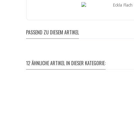
PASSEND ZU DIESEM ARTIKEL
12 ÄHNLICHE ARTIKEL IN DIESER KATEGORIE: