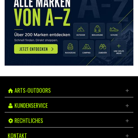
ARTS-OUTDOORS
KUNDENSERVICE
RECHTLICHES
KONTAKT