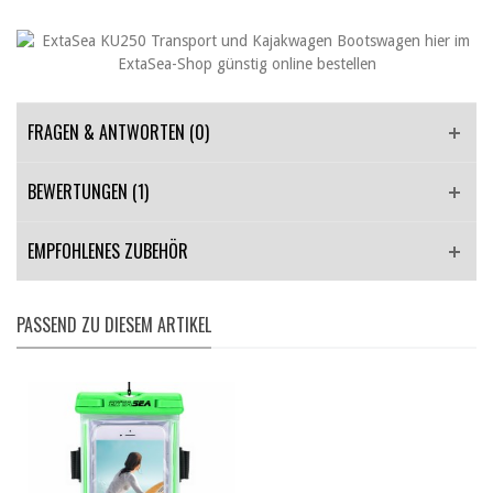
FRAGEN & ANTWORTEN
(0)
BEWERTUNGEN (1)
EMPFOHLENES ZUBEHÖR
PASSEND ZU DIESEM ARTIKEL