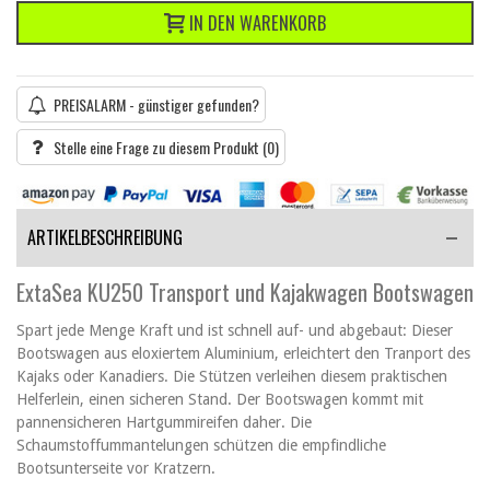
IN DEN WARENKORB
PREISALARM - günstiger gefunden?
Stelle eine Frage zu diesem Produkt
(0)
ARTIKELBESCHREIBUNG
ExtaSea KU250 Transport und Kajakwagen Bootswagen
Spart jede Menge Kraft und ist schnell auf- und abgebaut: Dieser
Bootswagen aus eloxiertem Aluminium, erleichtert den Tranport des
Kajaks oder Kanadiers. Die Stützen verleihen diesem praktischen
Helferlein, einen sicheren Stand. Der Bootswagen kommt mit
pannensicheren Hartgummireifen daher. Die
Schaumstoffummantelungen schützen die empfindliche
Bootsunterseite vor Kratzern.