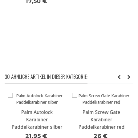
17,50 €
30 ÄHNLICHE ARTIKEL IN DIESER KATEGORIE:
Palm Autolock
Palm Screw Gate
Karabiner
Karabiner
Paddelkarabiner silber
Paddelkarabiner red
21,95 €
26 €