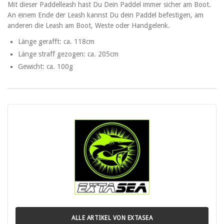
Mit dieser Paddelleash hast Du Dein Paddel immer sicher am Boot.
An einem Ende der Leash kannst Du dein Paddel befestigen, am
anderen die Leash am Boot, Weste oder Handgelenk.
Länge gerafft: ca. 118cm
Länge straff gezogen: ca. 205cm
Gewicht: ca. 100g
ALLE ARTIKEL VON EXTASEA