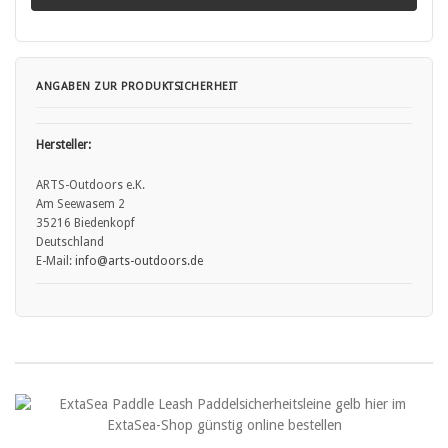
ANGABEN ZUR PRODUKTSICHERHEIT
Hersteller:
ARTS-Outdoors e.K.
Am Seewasem 2
35216 Biedenkopf
Deutschland
E-Mail:
info
@arts
-outdoors.de