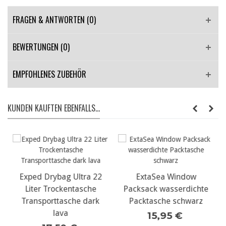
FRAGEN & ANTWORTEN
(0)
BEWERTUNGEN (0)
EMPFOHLENES ZUBEHÖR
KUNDEN KAUFTEN EBENFALLS...
Exped Drybag Ultra 22
ExtaSea Window
Liter Trockentasche
Packsack wasserdichte
Transporttasche dark
Packtasche schwarz
lava
15,95 €