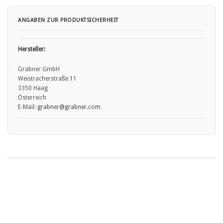
ANGABEN ZUR PRODUKTSICHERHEIT
Hersteller:
Grabner GmbH
Weistracherstraße 11
3350 Haag
Österreich
E-Mail:
grabner
@grabner.com