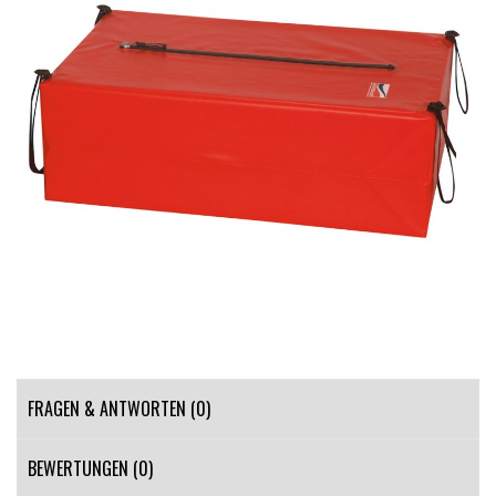
FRAGEN & ANTWORTEN
(0)
BEWERTUNGEN (0)