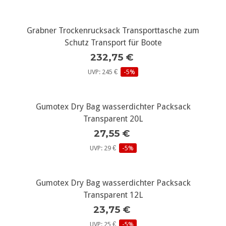
Grabner Trockenrucksack Transporttasche zum
Schutz Transport für Boote
232,75 €
UVP: 245 €
-5%
Gumotex Dry Bag wasserdichter Packsack
Transparent 20L
27,55 €
UVP: 29 €
-5%
Gumotex Dry Bag wasserdichter Packsack
Transparent 12L
23,75 €
UVP: 25 €
-5%