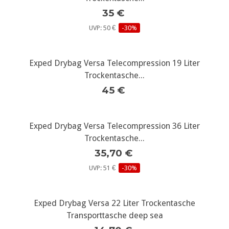
35 €
UVP: 50 €
-30%
Exped Drybag Versa Telecompression 19 Liter
Trockentasche...
45 €
Exped Drybag Versa Telecompression 36 Liter
Trockentasche...
35,70 €
UVP: 51 €
-30%
Exped Drybag Versa 22 Liter Trockentasche
Transporttasche deep sea