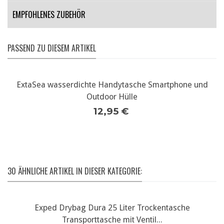
EMPFOHLENES ZUBEHÖR
PASSEND ZU DIESEM ARTIKEL
ExtaSea wasserdichte Handytasche Smartphone und
Outdoor Hülle
12,95 €
30 ÄHNLICHE ARTIKEL IN DIESER KATEGORIE:
Exped Drybag Dura 25 Liter Trockentasche
Transporttasche mit Ventil...