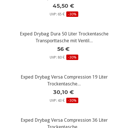
45,50 €
UVP: 65 €
-30%
Exped Drybag Dura 50 Liter Trockentasche
Transporttasche mit Ventil...
56 €
UVP: 80 €
-30%
Exped Drybag Versa Compression 19 Liter
Trockentasche...
30,10 €
UVP: 43 €
-30%
Exped Drybag Versa Compression 36 Liter
Trockentasche...