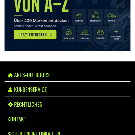
ARTS-OUTDOORS
KUNDENSERVICE
RECHTLICHES
KONTAKT
SICHER ONLINE EINKAUFEN