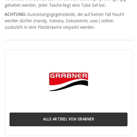
gehalten werden. Jeder Tasche liegt eine Tube Gel bei.
ACHTUNG:
Ausrüstungsgegenstände, die auf keinen Fall feucht
werden dürfen (Handy, Kamera, Dokumente, usw.) sollten
zusätzlich in eine Plastiktasche verpackt werden.
ALLE ARTIKEL VON GRABNER